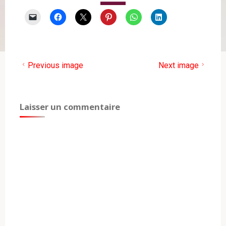
Previous image
Next image
Laisser un commentaire