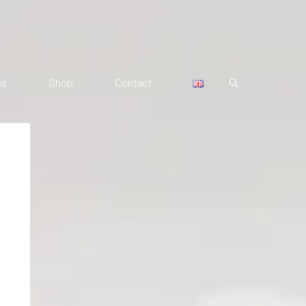
os
Shop
Contact