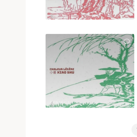
CONSEILS
CONSEILS