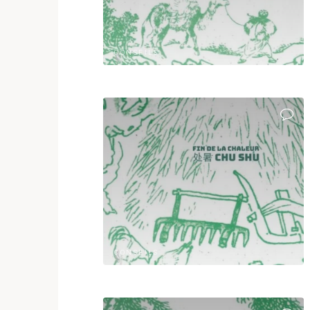
CONSEILS
CONSEILS