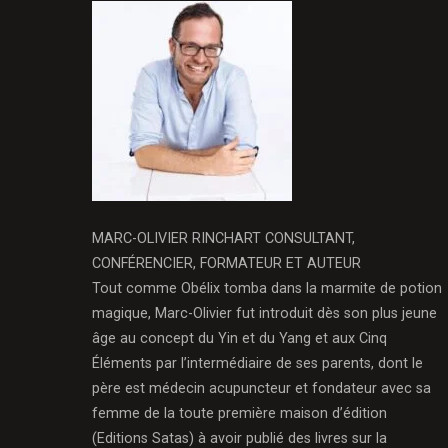
MARC-OLIVIER RINCHART CONSULTANT,
CONFÉRENCIER, FORMATEUR ET AUTEUR
Tout comme Obélix tomba dans la marmite de potion
magique, Marc-Olivier fut introduit dès son plus jeune
âge au concept du Yin et du Yang et aux Cinq
Éléments par l’intermédiaire de ses parents, dont le
père est médecin acupuncteur et fondateur avec sa
femme de la toute première maison d’édition
(Editions Satas) à avoir publié des livres sur la