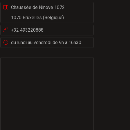
Chaussée de Ninove 1072
1070 Bruxelles (Belgique)
+32 493220888
du lundi au vendredi de 9h à 16h30