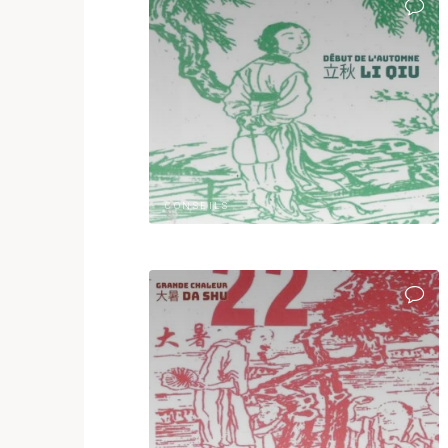
CONSEILS