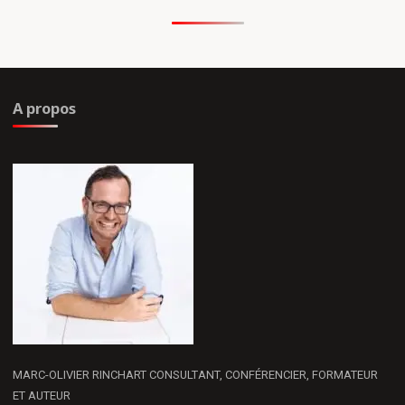
A propos
MARC-OLIVIER RINCHART CONSULTANT, CONFÉRENCIER, FORMATEUR
ET AUTEUR