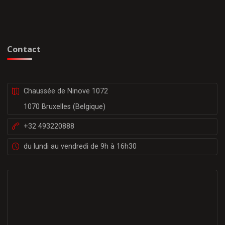
Contact
Chaussée de Ninove 1072
1070 Bruxelles (Belgique)
+32 493220888
du lundi au vendredi de 9h à 16h30