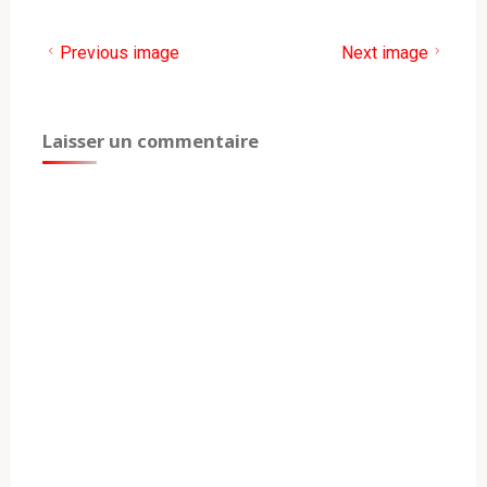
Previous image
Next image
Laisser un commentaire