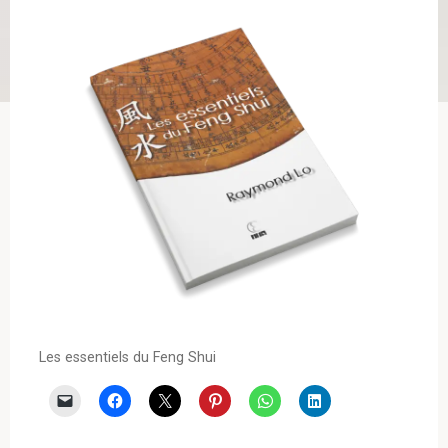
Les essentiels du Feng Shui