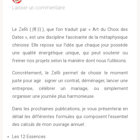
Laisser un commentaire
Le ZeRi (擇日), que l’on traduit par « Art du Choix des
Dates », est une discipline fascinante de la métaphysique
chinoise. Elle repose sur l’idée que chaque jour possède
une qualité énergétique unique, qui peut soutenir ou
freiner nos projets selon la manière dont nous l’utilisons.
Concrètement, le ZeRi permet de choisir le moment
juste pour agir : signer un contrat, déménager, lancer une
entreprise, célébrer un mariage, ou simplement
organiser une journée plus harmonieuse.
Dans les prochaines publications, je vous présenterai en
détail les différentes formules qui composent l’essentiel
des calculs de mon ouvrage annuel :
Les 12 Essences