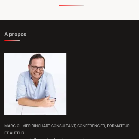
A propos
MARC-OLIVIER RINCHART CONSULTANT, CONFÉRENCIER, FORMATEUR
ET AUTEUR