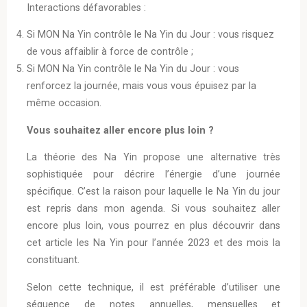
Interactions défavorables :
Si MON Na Yin contrôle le Na Yin du Jour : vous risquez
de vous affaiblir à force de contrôle ;
Si MON Na Yin contrôle le Na Yin du Jour : vous
renforcez la journée, mais vous vous épuisez par la
même occasion.
Vous souhaitez aller encore plus loin ?
La théorie des Na Yin propose une alternative très
sophistiquée pour décrire l’énergie d’une journée
spécifique. C’est la raison pour laquelle le Na Yin du jour
est repris dans mon agenda. Si vous souhaitez aller
encore plus loin, vous pourrez en plus découvrir dans
cet article les Na Yin pour l’année 2023 et des mois la
constituant.
Selon cette technique, il est préférable d’utiliser une
séquence de notes annuelles, mensuelles et