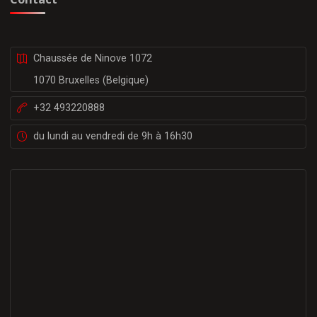
Chaussée de Ninove 1072
1070 Bruxelles (Belgique)
+32 493220888
du lundi au vendredi de 9h à 16h30