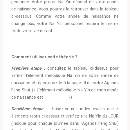
personne. Votre propre Na Yin dépend de votre année
de naissance. Vous pourrez le retrouver dans le tableau
ci-dessous. Comme votre année de naissance ne
change pas, votre Na Yin personnel restera le même
toute votre vie durant.
Comment utiliser cette théorie ?
Première étape :
consultez le tableau ci-dessus pour
vérifier l’élément mélodique Na Yin de votre année de
naissance et répertoriez-le à la page III de votre Agenda
Feng Shui. (« L’élément mélodique Na Yin de mon année
de naissance est __________ »)
Deuxième étape :
basez-vous sur les cycles des 5
éléments repris ci-dessus et vérifiez si le Na Yin du JOUR
(indiqué pour chaque journée dans l’Agenda Feng Shui)