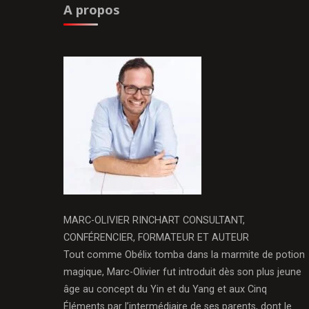
A propos
MARC-OLIVIER RINCHART CONSULTANT,
CONFÉRENCIER, FORMATEUR ET AUTEUR
Tout comme Obélix tomba dans la marmite de potion
magique, Marc-Olivier fut introduit dès son plus jeune
âge au concept du Yin et du Yang et aux Cinq
Éléments par l’intermédiaire de ses parents, dont le