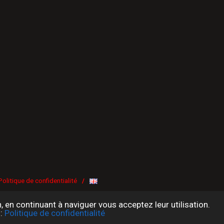
Politique de confidentialité
/
n, en continuant à naviguer vous acceptez leur utilisation.
 :
Politique de confidentialité