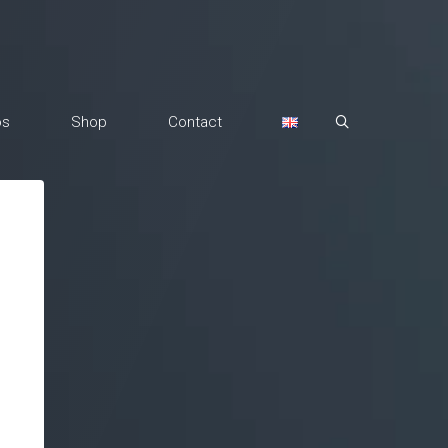
os
Shop
Contact