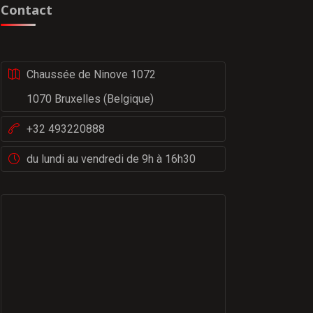
Contact
Chaussée de Ninove 1072
1070 Bruxelles (Belgique)
+32 493220888
du lundi au vendredi de 9h à 16h30