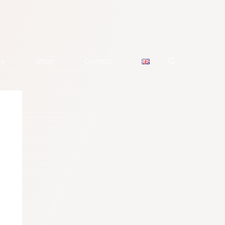
os
Shop
Contact