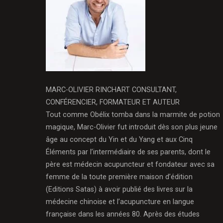
MARC-OLIVIER RINCHART CONSULTANT,
CONFÉRENCIER, FORMATEUR ET AUTEUR
Tout comme Obélix tomba dans la marmite de potion
magique, Marc-Olivier fut introduit dès son plus jeune
âge au concept du Yin et du Yang et aux Cinq
Éléments par l’intermédiaire de ses parents, dont le
père est médecin acupuncteur et fondateur avec sa
femme de la toute première maison d’édition
(Editions Satas) à avoir publié des livres sur la
médecine chinoise et l’acupuncture en langue
française dans les années 80. Après des études