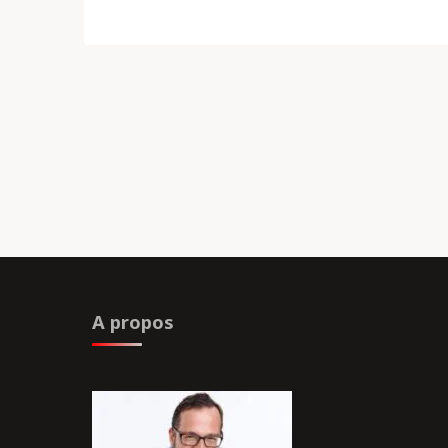
A propos