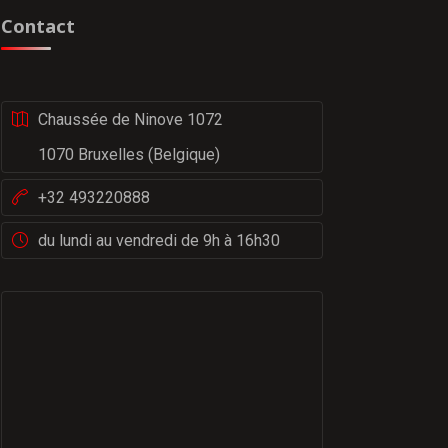
Contact
Chaussée de Ninove 1072
1070 Bruxelles (Belgique)
+32 493220888
du lundi au vendredi de 9h à 16h30