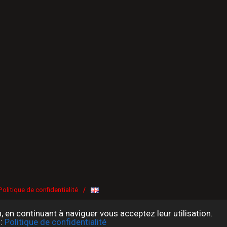
Politique de confidentialité
/
n, en continuant à naviguer vous acceptez leur utilisation.
 :
Politique de confidentialité