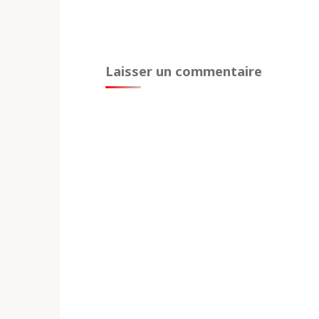
Laisser un commentaire