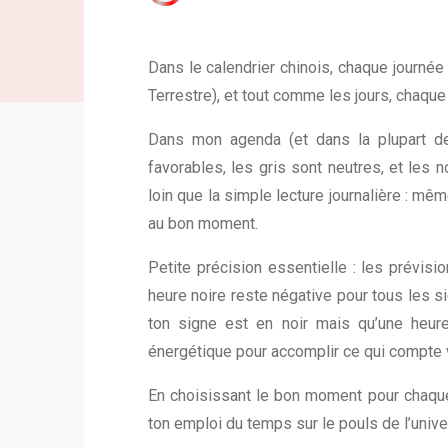
Dans le calendrier chinois, chaque journé
Terrestre), et tout comme les jours, chaqu
Dans mon agenda (et dans la plupart 
favorables, les gris sont neutres, et les n
loin que la simple lecture journalière : mêm
au bon moment.
Petite précision essentielle : les prévisi
heure noire reste négative pour tous les s
ton signe est en noir mais qu’une heure
énergétique pour accomplir ce qui compte 
En choisissant le bon moment pour chaque 
ton emploi du temps sur le pouls de l’unive