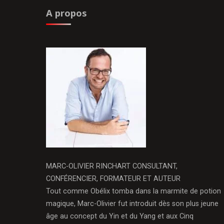
A propos
MARC-OLIVIER RINCHART CONSULTANT,
CONFÉRENCIER, FORMATEUR ET AUTEUR
Tout comme Obélix tomba dans la marmite de potion
magique, Marc-Olivier fut introduit dès son plus jeune
âge au concept du Yin et du Yang et aux Cinq