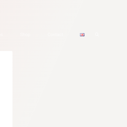
os
Shop
Contact