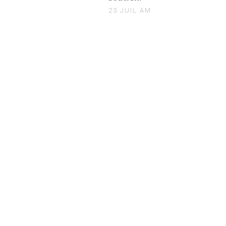
23 JUIL AM