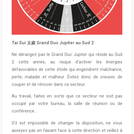
Tai Sui 太歲 Grand Duc Jupiter au Sud 2
Ne dérangez pas le Grand Duc Jupiter qui réside au Sud
2 cette année, au risque d’activer les énergies
défavorables de cette étoile qui engendrent malchance,
perte, maladie et malheur. Évitez donc de creuser, de
couper et de rénover dans ce secteur.
Au travail, faites en sorte que ce secteur ne soit pas
occupé par votre bureau, la salle de réunion ou de
conférence…
S’il est impossible de changer la disposition, ne vous
asseyez pas en faisant face à cette direction et veillez à