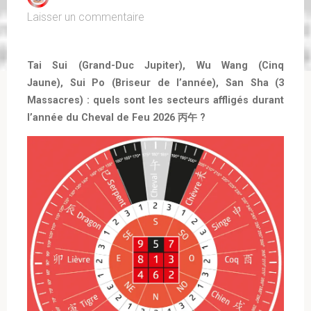
Laisser un commentaire
Tai Sui (Grand-Duc Jupiter), Wu Wang (Cinq
Jaune), Sui Po (Briseur de l’année), San Sha (3
Massacres) : quels sont les secteurs affligés durant
l’année du Cheval de Feu 2026 丙午 ?