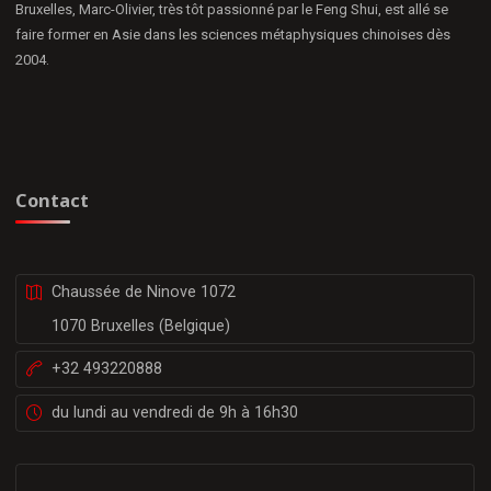
Bruxelles, Marc-Olivier, très tôt passionné par le Feng Shui, est allé se
faire former en Asie dans les sciences métaphysiques chinoises dès
2004.
Contact
Chaussée de Ninove 1072
1070 Bruxelles (Belgique)
+32 493220888
du lundi au vendredi de 9h à 16h30