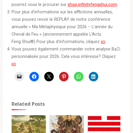
pourrez vous le procurer sur
shop.infinityfengshui.com
Pour plus d’informations sur les afflictions annuelles,
vous pouvez revoir le REPLAY de notre conférence
annuelle « Ma Métaphysique pour 2026 – L’année du
Cheval de Feu » (anciennement appelée L’Actu
Feng Shui®) Pour plus d’informations, cliquez
ici
.
Vous pouvez également commander votre analyse BaZi
personnalisée pour 2026. Cela vous intéresse? Cliquez
ici
.
Related Posts