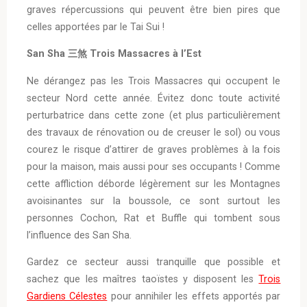
graves répercussions qui peuvent être bien pires que
celles apportées par le Tai Sui !
San Sha 三煞 Trois Massacres à l’Est
Ne dérangez pas les Trois Massacres qui occupent le
secteur Nord cette année. Évitez donc toute activité
perturbatrice dans cette zone (et plus particulièrement
des travaux de rénovation ou de creuser le sol) ou vous
courez le risque d’attirer de graves problèmes à la fois
pour la maison, mais aussi pour ses occupants ! Comme
cette affliction déborde légèrement sur les Montagnes
avoisinantes sur la boussole, ce sont surtout les
personnes Cochon, Rat et Buffle qui tombent sous
l’influence des San Sha.
Gardez ce secteur aussi tranquille que possible et
sachez que les maîtres taoïstes y disposent les
Trois
Gardiens Célestes
pour annihiler les effets apportés par