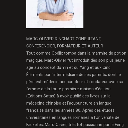
MARC-OLIVIER RINCHART CONSULTANT,
CONFÉRENCIER, FORMATEUR ET AUTEUR
Tout comme Obélix tomba dans la marmite de potion
magique, Marc-Olivier fut introduit dès son plus jeune
âge au concept du Yin et du Yang et aux Cinq
Éléments par l’intermédiaire de ses parents, dont le
père est médecin acupuncteur et fondateur avec sa
femme de la toute première maison d’édition
(Editions Satas) à avoir publié des livres sur la
médecine chinoise et l’acupuncture en langue
française dans les années 80. Après des études
universitaires en langues romanes à l’Université de
Bruxelles, Marc-Olivier, très tôt passionné par le Feng