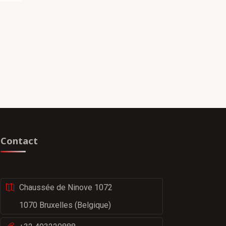
Contact
Chaussée de Ninove 1072
1070 Bruxelles (Belgique)