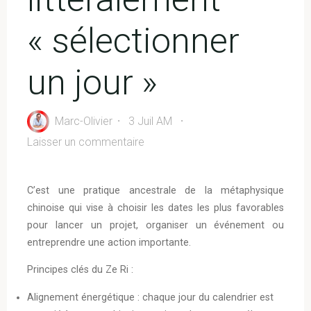
« sélectionner
un jour »
Marc-Olivier
3 Juil AM
Laisser un commentaire
C’est une pratique ancestrale de la métaphysique
chinoise qui vise à choisir les dates les plus favorables
pour lancer un projet, organiser un événement ou
entreprendre une action importante.
Principes clés du Ze Ri :
Alignement énergétique : chaque jour du calendrier est