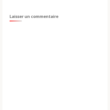
Laisser un commentaire