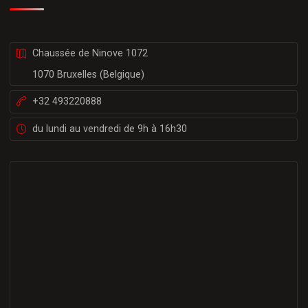
Chaussée de Ninove 1072
1070 Bruxelles (Belgique)
+32 493220888
du lundi au vendredi de 9h à 16h30