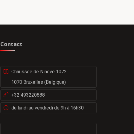
Contact
Chaussée de Ninove 1072
1070 Bruxelles (Belgique)
+32 493220888
du lundi au vendredi de 9h à 16h30