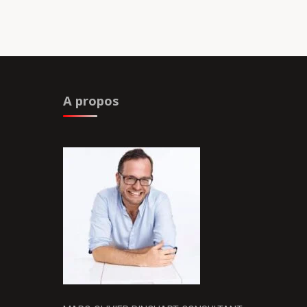
A propos