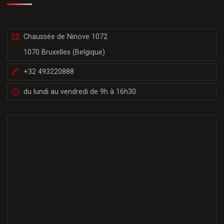
Chaussée de Ninove 1072
1070 Bruxelles (Belgique)
+32 493220888
du lundi au vendredi de 9h à 16h30