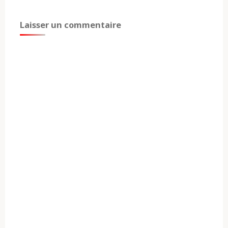
Laisser un commentaire